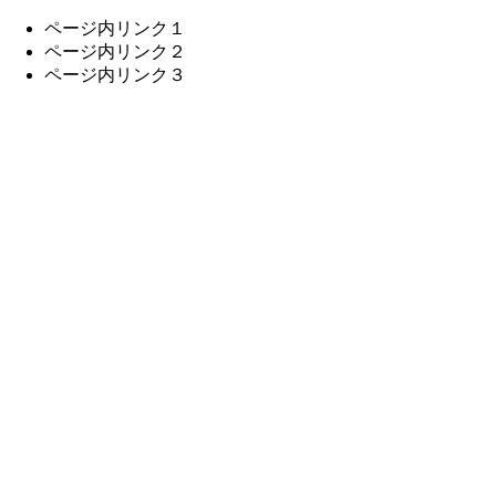
ページ内リンク１
ページ内リンク２
ページ内リンク３